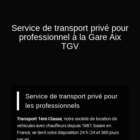
Service de transport privé pour
professionnel à la Gare Aix
TGV
Service de transport privé pour
les professionnels
Transport 1ère Classe
, notre société de location de
véhicules avec chauffeurs depuis 1987, basée en
France, se tient votre disposition 24 h /24 et 365 jours
par an.