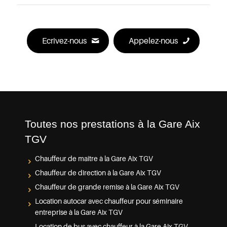
Ecrivez-nous
Appelez-nous
Toutes nos prestations à la Gare Aix
TGV
Chauffeur de maître à la Gare Aix TGV
Chauffeur de direction à la Gare Aix TGV
Chauffeur de grande remise à la Gare Aix TGV
Location autocar avec chauffeur pour séminaire
entreprise à la Gare Aix TGV
Location de bus avec chauffeur à la Gare Aix TGV