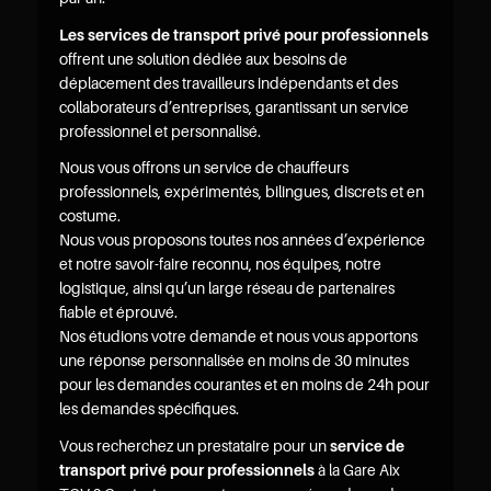
Les services de transport privé pour professionnels
offrent une solution dédiée aux besoins de
déplacement des travailleurs indépendants et des
collaborateurs d’entreprises, garantissant un service
professionnel et personnalisé.
Nous vous offrons un service de chauffeurs
professionnels, expérimentés, bilingues, discrets et en
costume.
Nous vous proposons toutes nos années d’expérience
et notre savoir-faire reconnu, nos équipes, notre
logistique, ainsi qu’un large réseau de partenaires
fiable et éprouvé.
Nos étudions votre demande et nous vous apportons
une réponse personnalisée en moins de 30 minutes
pour les demandes courantes et en moins de 24h pour
les demandes spécifiques.
Vous recherchez un prestataire pour un
service de
transport privé pour professionnels
à la Gare Aix