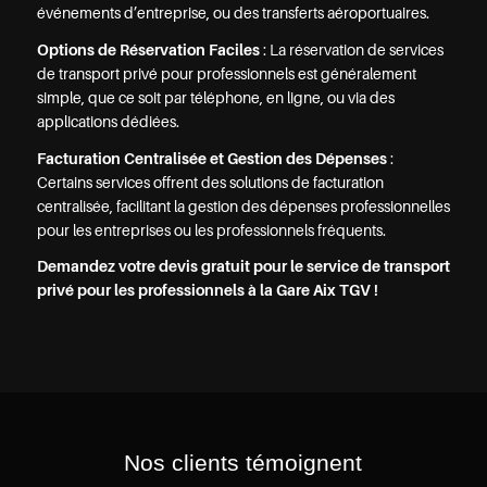
événements d’entreprise, ou des transferts aéroportuaires.
Options de Réservation Faciles
: La réservation de services
de transport privé pour professionnels est généralement
simple, que ce soit par téléphone, en ligne, ou via des
applications dédiées.
Facturation Centralisée et Gestion des Dépenses
:
Certains services offrent des solutions de facturation
centralisée, facilitant la gestion des dépenses professionnelles
pour les entreprises ou les professionnels fréquents.
Demandez votre devis gratuit pour le service de transport
privé pour les professionnels à la Gare Aix TGV !
Nos clients témoignent