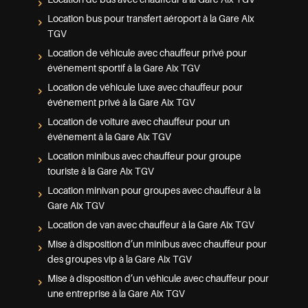
Location bus pour transfert aéroport à la Gare Aix
TGV
Location de véhicule avec chauffeur privé pour
événement sportif à la Gare Aix TGV
Location de véhicule luxe avec chauffeur pour
événement privé à la Gare Aix TGV
Location de voiture avec chauffeur pour un
événement à la Gare Aix TGV
Location minibus avec chauffeur pour groupe
touriste à la Gare Aix TGV
Location minivan pour groupes avec chauffeur à la
Gare Aix TGV
Location de van avec chauffeur à la Gare Aix TGV
Mise à disposition d’un minibus avec chauffeur pour
des groupes vip à la Gare Aix TGV
Mise à disposition d’un véhicule avec chauffeur pour
une entreprise à la Gare Aix TGV