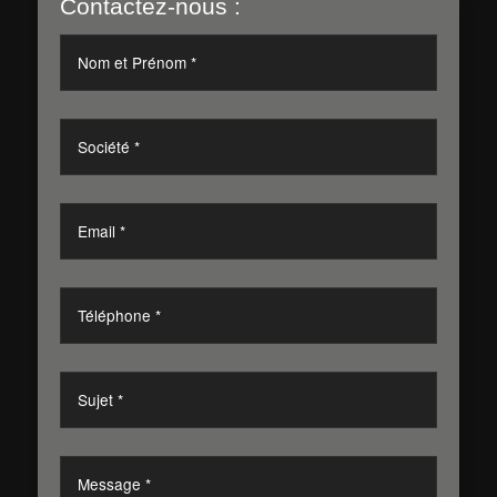
Contactez-nous :