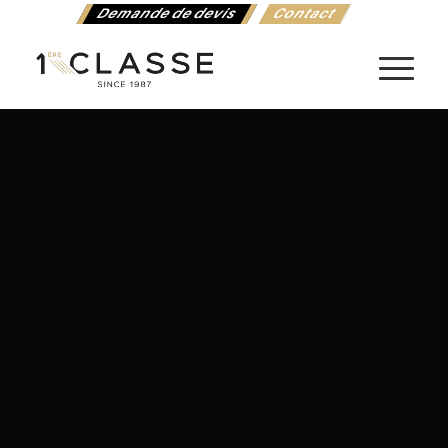
Demande de devis
Contact