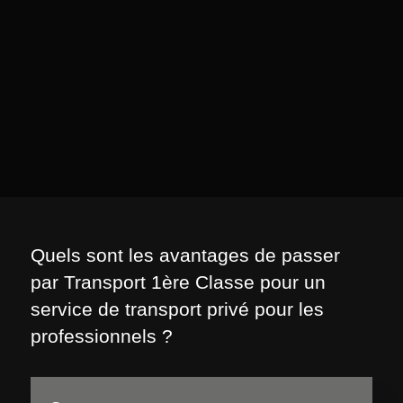
Quels sont les avantages de passer
par Transport 1ère Classe pour un
service de transport privé pour les
professionnels ?