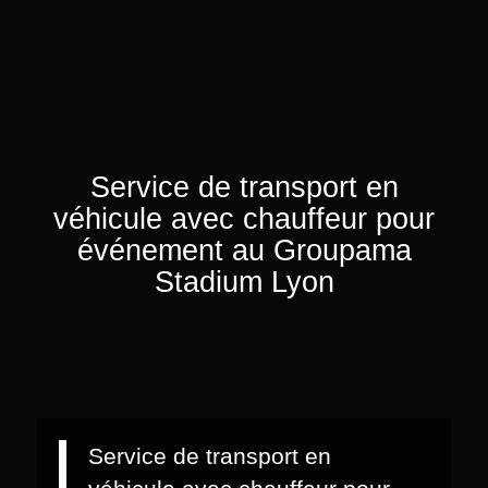
Service de transport en
véhicule avec chauffeur pour
événement au Groupama
Stadium Lyon
Service de transport en