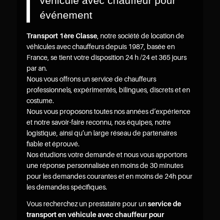
véhicule avec chauffeur pour
événement
Transport 1ère Classe
, notre société de location de
véhicules avec chauffeurs depuis 1987, basée en
France, se tient votre disposition 24 h /24 et 365 jours
par an.
Nous vous offrons un service de chauffeurs
professionnels, expérimentés, bilingues, discrets et en
costume.
Nous vous proposons toutes nos années d’expérience
et notre savoir-faire reconnu, nos équipes, notre
logistique, ainsi qu’un large réseau de partenaires
fiable et éprouvé.
Nos étudions votre demande et nous vous apportons
une réponse personnalisée en moins de 30 minutes
pour les demandes courantes et en moins de 24h pour
les demandes spécifiques.
Vous recherchez un prestataire pour un
service de
transport en véhicule avec chauffeur pour