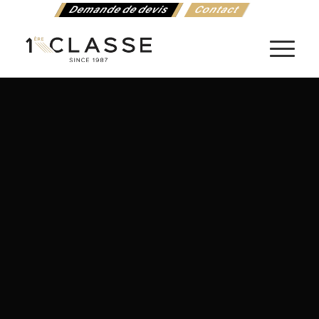
Demande de devis
Contact