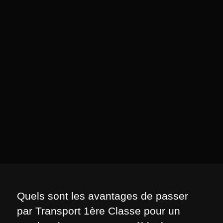
Quels sont les avantages de passer
par Transport 1ère Classe pour un