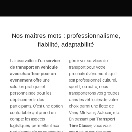
Nos maîtres mots : professionnalisme,
fiabilité, adaptabilité
La réservation d’un
service
gérer vos services de
de transport en véhicule
transport pour votre
avec chauffeur pour un
prochain événement : qu’il
événement
offre une
soit professionnel, culturel,
solution pratique et
sportif, ou autre, nous
personnalisée pour les
transporterons vos groupes
déplacements des
dans les véhicules de votre
participants. C’est une option
choix parmi une flotte de
confortable qui prend en
Vans, Minivans, Autocar, etc.
compte les aspects
En passant par
Transport
logistiques, permettant aux
1ère Classe
, vous vous