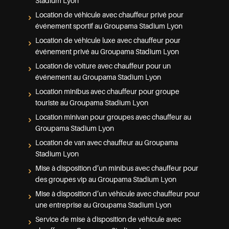
Stadium Lyon
Location de véhicule avec chauffeur privé pour
événement sportif au Groupama Stadium Lyon
Location de véhicule luxe avec chauffeur pour
événement privé au Groupama Stadium Lyon
Location de voiture avec chauffeur pour un
événement au Groupama Stadium Lyon
Location minibus avec chauffeur pour groupe
touriste au Groupama Stadium Lyon
Location minivan pour groupes avec chauffeur au
Groupama Stadium Lyon
Location de van avec chauffeur au Groupama
Stadium Lyon
Mise à disposition d’un minibus avec chauffeur pour
des groupes vip au Groupama Stadium Lyon
Mise à disposition d’un véhicule avec chauffeur pour
une entreprise au Groupama Stadium Lyon
Service de mise à disposition de véhicule avec