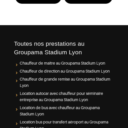
Toutes nos prestations au
Groupama Stadium Lyon
Chauffeur de maître au Groupama Stadium Lyon
Chauffeur de direction au Groupama Stadium Lyon
Chauffeur de grande remise au Groupama Stadium
Lyon
Location autocar avec chauffeur pour séminaire
entreprise au Groupama Stadium Lyon
Location de bus avec chauffeur au Groupama
Stadium Lyon
Location bus pour transfert aéroport au Groupama