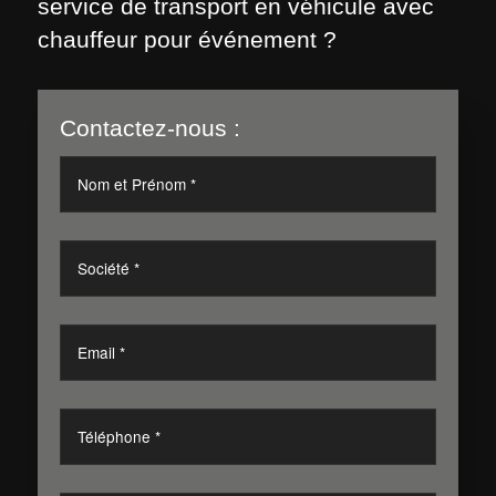
service de transport en véhicule avec
chauffeur pour événement ?
Contactez-nous :