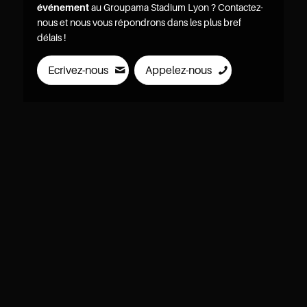
événement
au Groupama Stadium Lyon ? Contactez-
nous et nous vous répondrons dans les plus bref
délais !
Ecrivez-nous
Appelez-nous