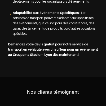
déplacements pour les organisateurs d’événements.
Adaptabilité aux Événements Spécifiques
: Les
services de transport peuvent s’adapter aux spécificités
des événements, que ce soit pour des conférences, des
galas, des lancements de produits, ou d’autres occasions
spéciales.
Demandez votre devis gratuit pour notre service de
transport en véhicule avec chauffeur pour un événement
au Groupama Stadium Lyon dès maintenant !
Nos clients témoignent