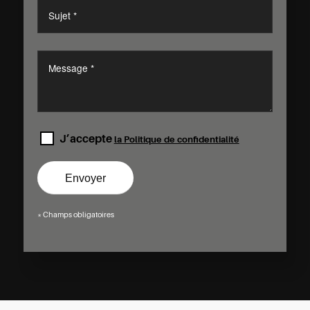
J’accepte
la Politique de confidentialité
* Champs obligatoires