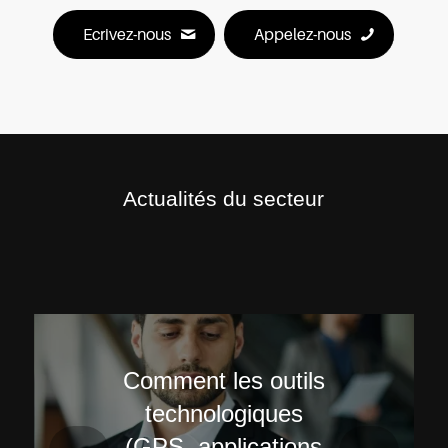
Ecrivez-nous
Appelez-nous
Actualités du secteur
Comment les outils
technologiques
(GPS, applications